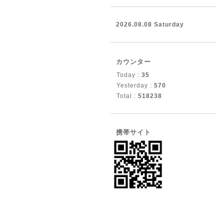
2026.08.08 Saturday
カウンター
Today :
35
Yesterday :
570
Total :
518238
携帯サイト