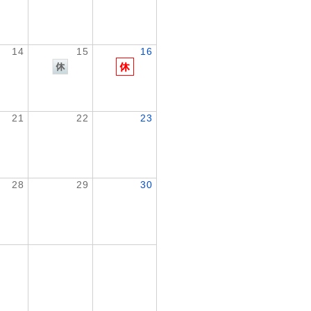
14
15
16
21
22
23
28
29
30