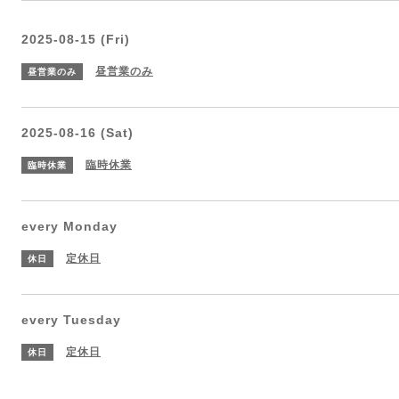
2025-08-15 (Fri)
昼営業のみ
昼営業のみ
2025-08-16 (Sat)
臨時休業
臨時休業
every Monday
定休日
休日
every Tuesday
定休日
休日