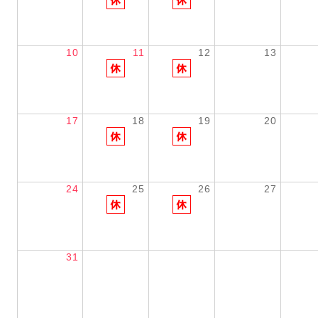
10
11
12
13
17
18
19
20
24
25
26
27
31