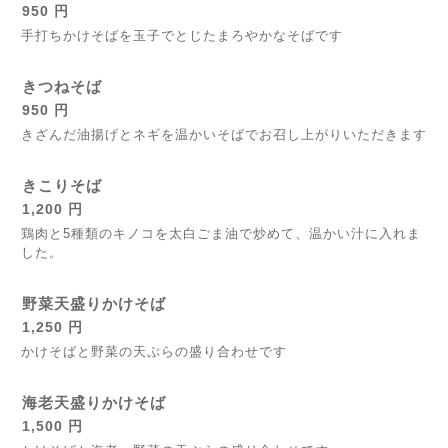
950 円
手打ちかけそばを玉子でとじたまろやかなそばです
きつねそば
950 円
きざんだ油揚げとネギを温かいそばでお召し上がりいただきます
きこりそば
1,200 円
鶏肉と5種類のキノコを太白ごま油で炒めて、温かい汁に入れま
した。
野菜天盛りかけそば
1,250 円
かけそばと野菜の天ぷらの盛り合わせです
海老天盛りかけそば
1,500 円