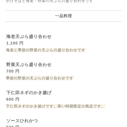
かけそばと海老・野菜の天ぷらの盛り合わせです
一品料理
海老天ぷら盛り合わせ
1,100 円
海老と季節の野菜の天ぷらの盛り合わせです
野菜天ぷら盛り合わせ
700 円
季節の野菜の天ぷらの盛り合わせです
下仁田ネギのかき揚げ
600 円
下仁田ネギのかき揚げです。寒い時期限定の商品です。
ソースひれかつ