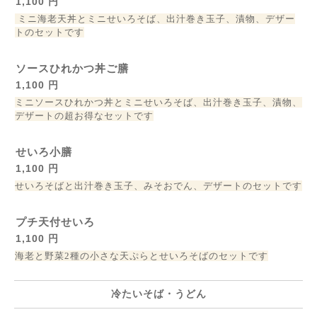
1,100 円
ミニ海老天丼とミニせいろそば、出汁巻き玉子、漬物、デザー
トのセットです
ソースひれかつ丼ご膳
1,100 円
ミニソースひれかつ丼とミニせいろそば、出汁巻き玉子、漬物、
デザートの超お得なセットです
せいろ小膳
1,100 円
せいろそばと出汁巻き玉子、みそおでん、デザートのセットです
プチ天付せいろ
1,100 円
海老と野菜2種の小さな天ぷらとせいろそばのセットです
冷たいそば・うどん