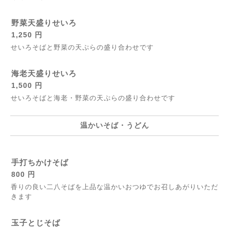
野菜天盛りせいろ
1,250 円
せいろそばと野菜の天ぷらの盛り合わせです
海老天盛りせいろ
1,500 円
せいろそばと海老・野菜の天ぷらの盛り合わせです
温かいそば・うどん
手打ちかけそば
800 円
香りの良い二八そばを上品な温かいおつゆでお召しあがりいただ
きます
玉子とじそば