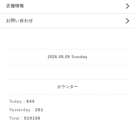
店舗情報
お問い合わせ
2026.08.09 Sunday
カウンター
Today :
644
Yesterday :
261
Total :
519108