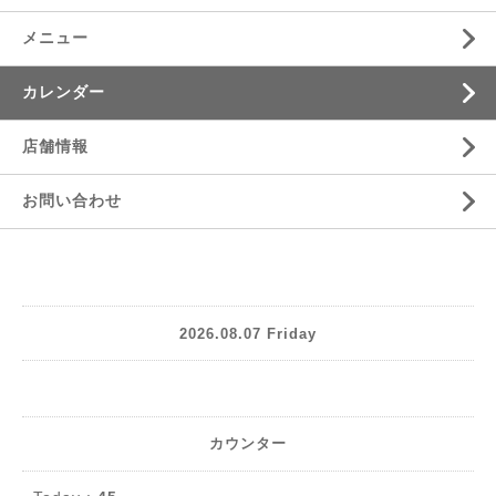
メニュー
カレンダー
店舗情報
お問い合わせ
2026.08.07 Friday
カウンター