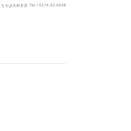
Tel / 0274-62-0049
打ちそば大村支店