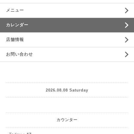
メニュー
カレンダー
店舗情報
お問い合わせ
2026.08.08 Saturday
カウンター