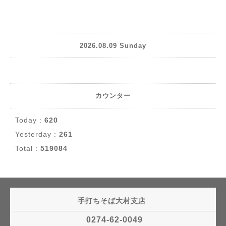
2026.08.09 Sunday
カウンター
Today :
620
Yesterday :
261
Total :
519084
手打ちそば大村支店
0274-62-0049