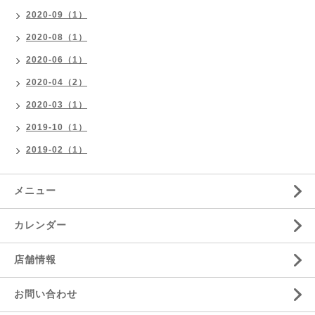
2020-09（1）
2020-08（1）
2020-06（1）
2020-04（2）
2020-03（1）
2019-10（1）
2019-02（1）
メニュー
カレンダー
店舗情報
お問い合わせ