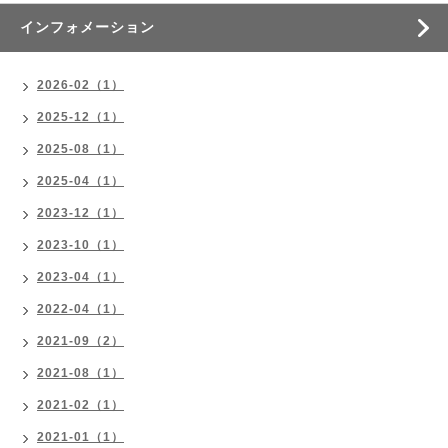
インフォメーション
2026-02（1）
2025-12（1）
2025-08（1）
2025-04（1）
2023-12（1）
2023-10（1）
2023-04（1）
2022-04（1）
2021-09（2）
2021-08（1）
2021-02（1）
2021-01（1）