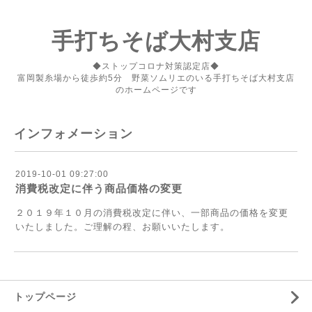
手打ちそば大村支店
◆ストップコロナ対策認定店◆
富岡製糸場から徒歩約5分 野菜ソムリエのいる手打ちそば大村支店
のホームページです
インフォメーション
2019-10-01 09:27:00
消費税改定に伴う商品価格の変更
２０１９年１０月の消費税改定に伴い、一部商品の価格を変更
いたしました。ご理解の程、お願いいたします。
トップページ