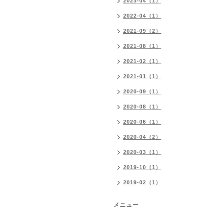
2023-04（1）
2022-04（1）
2021-09（2）
2021-08（1）
2021-02（1）
2021-01（1）
2020-09（1）
2020-08（1）
2020-06（1）
2020-04（2）
2020-03（1）
2019-10（1）
2019-02（1）
メニュー