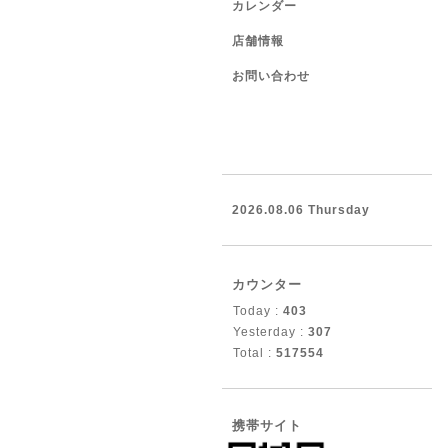
カレンダー
店舗情報
お問い合わせ
2026.08.06 Thursday
カウンター
Today :
403
Yesterday :
307
Total :
517554
携帯サイト