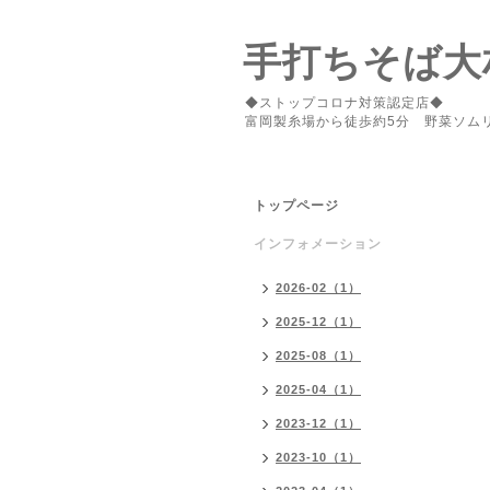
手打ちそば大
◆ストップコロナ対策認定店◆
富岡製糸場から徒歩約5分 野菜ソム
トップページ
インフォメーション
2026-02（1）
2025-12（1）
2025-08（1）
2025-04（1）
2023-12（1）
2023-10（1）