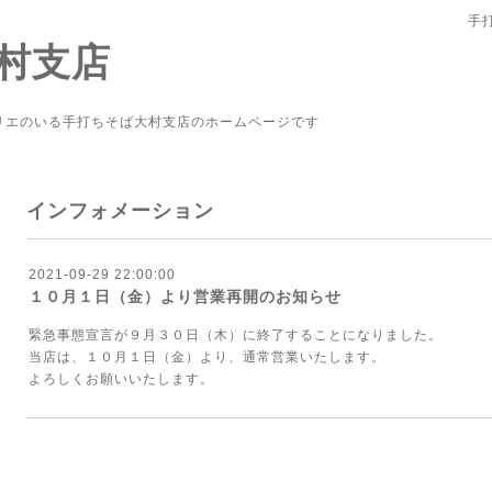
手
村支店
リエのいる手打ちそば大村支店のホームページです
インフォメーション
2021-09-29 22:00:00
１０月１日（金）より営業再開のお知らせ
緊急事態宣言が９月３０日（木）に終了することになりました。
当店は、１０月１日（金）より、通常営業いたします。
よろしくお願いいたします。