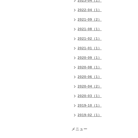
2023-04（1）
2022-04（1）
2021-09（2）
2021-08（1）
2021-02（1）
2021-01（1）
2020-09（1）
2020-08（1）
2020-06（1）
2020-04（2）
2020-03（1）
2019-10（1）
2019-02（1）
メニュー