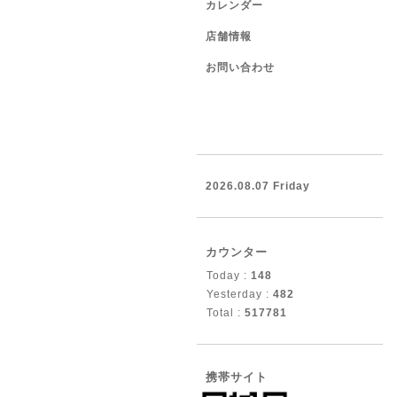
カレンダー
店舗情報
お問い合わせ
2026.08.07 Friday
カウンター
Today :
148
Yesterday :
482
Total :
517781
携帯サイト