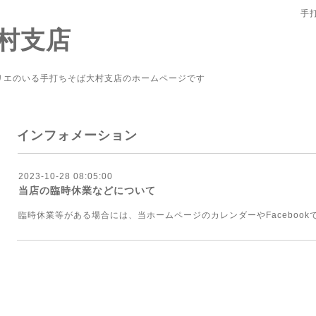
手
村支店
リエのいる手打ちそば大村支店のホームページです
インフォメーション
2023-10-28 08:05:00
当店の臨時休業などについて
臨時休業等がある場合には、当ホームページのカレンダーやFaceboo