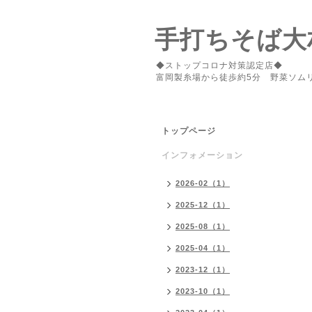
手打ちそば大
◆ストップコロナ対策認定店◆
富岡製糸場から徒歩約5分 野菜ソム
トップページ
インフォメーション
2026-02（1）
2025-12（1）
2025-08（1）
2025-04（1）
2023-12（1）
2023-10（1）