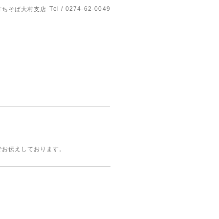
Tel / 0274-62-0049
打ちそば大村支店
kでお伝えしております。