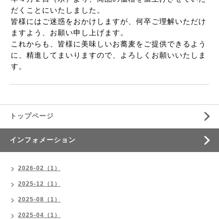
だくことにいたしました。
皆様にはご迷惑をおかけしますが、何卒ご理解いただけ
ますよう、お願い申し上げます。
これからも、皆様に美味しいお蕎麦をご提供できるよう
に、精進してまいりますので、よろしくお願いいたしま
す。　　
トップページ
インフォメーション
2026-02（1）
2025-12（1）
2025-08（1）
2025-04（1）