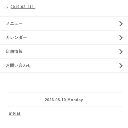
2019-02（1）
メニュー
カレンダー
店舗情報
お問い合わせ
2026.08.10 Monday
定休日