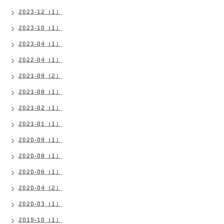
2023-12（1）
2023-10（1）
2023-04（1）
2022-04（1）
2021-09（2）
2021-08（1）
2021-02（1）
2021-01（1）
2020-09（1）
2020-08（1）
2020-06（1）
2020-04（2）
2020-03（1）
2019-10（1）